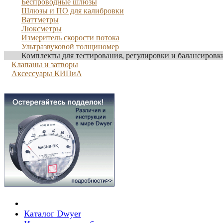
Беспроводные шлюзы
Шлюзы и ПО для калибровки
Ваттметры
Люксметры
Измеритель скорости потока
Ультразвуковой толщиномер
Комплекты для тестирования, регулировки и балансировк
Клапаны и затворы
Аксессуары КИПиА
Каталог Dwyer