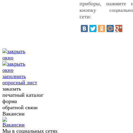
приборы, нажмите 
кнопку социально
сети:
заполнить
опросный лист
заказать
печатный каталог
форма
обратной связи
Вакансии
Мы в социальных сетях