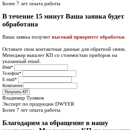
Более 7 лет опыта работы
В течение 15 минут Ваша заявка будет
обработана
Ваша заявка получит
высокий приоритет обработки
.
Оставьте свои контактные данные для обратной связи.
Менеджер вышлет КП со стоимостью приборов на
указанный email.
Имя*
Телефон*
E-mail*
Компания
Получить КП
Владимир Туляков
Эксперт по продукции DWYER
Более 7 лет опыта работы
Благодарим за обращение в нашу