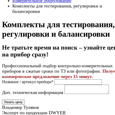
Измерительное оборудование
Комплекты для тестирования, регулировки и
балансировки
Комплекты для тестирования,
регулировки и балансировки
Не тратьте время на поиск – узнайте це
на прибор
сразу
!
Профессиональный подбор контрольно-измерительных
приборов в сжатые сроки по ТЗ или фотографии.
Полу
коммерческое предложение через 15 минут
.
Название / артикул прибора*
Доп. техническая информация
Узнать цену
Владимир Туляков
Эксперт по продукции DWYER