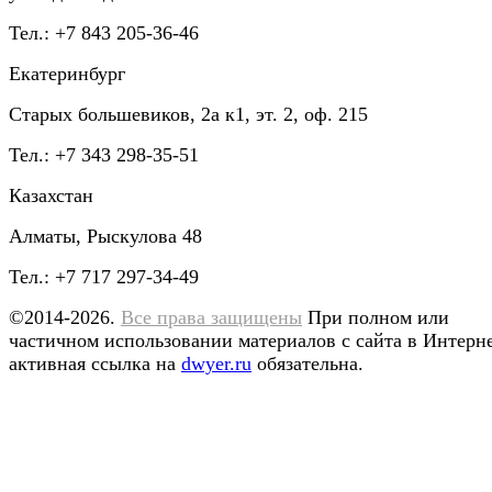
Тел.: +7 843 205-36-46
Екатеринбург
Старых большевиков, 2а к1, эт. 2, оф. 215
Тел.: +7 343 298-35-51
Казахстан
Алматы, Рыскулова 48
Тел.: +7 717 297-34-49
©2014-2026.
Все права защищены
При полном или
частичном использовании материалов с сайта в Интерн
активная ссылка на
dwyer.ru
обязательна.