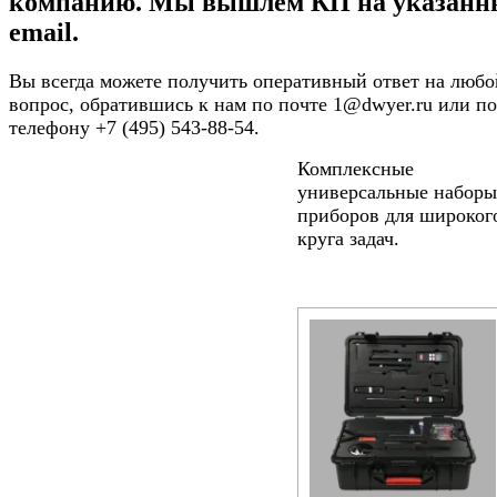
компанию. Мы вышлем КП на указан
email.
Вы всегда можете получить оперативный ответ на любо
вопрос, обратившись к нам по почте 1@dwyer.ru или по
телефону +7 (495) 543-88-54.
Комплексные
универсальные наборы
приборов для широког
круга задач.