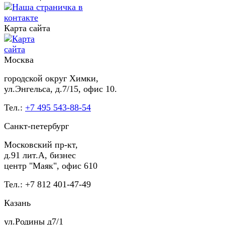
Карта сайта
Москва
городской округ Химки,
ул.Энгельса, д.7/15, офис 10.
Тел.:
+7 495 543-88-54
Санкт-петербург
Московский пр-кт,
д.91 лит.А, бизнес
центр "Маяк", офис 610
Тел.: +7 812 401-47-49
Казань
ул.Родины д7/1