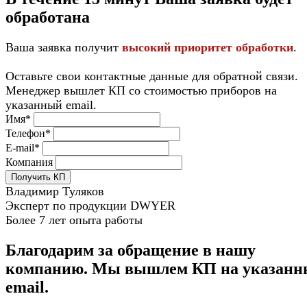
обработана
Ваша заявка получит
высокий приоритет обработки
.
Оставьте свои контактные данные для обратной связи.
Менеджер вышлет КП со стоимостью приборов на
указанный email.
Имя*
Телефон*
E-mail*
Компания
Получить КП
Владимир Туляков
Эксперт по продукции DWYER
Более 7 лет опыта работы
Благодарим за обращение в нашу
компанию. Мы вышлем КП на указан
email.