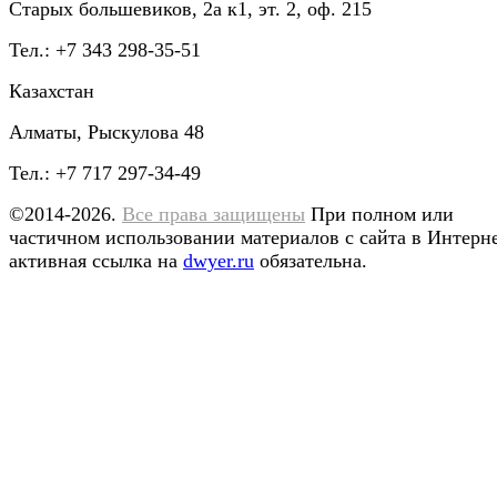
Старых большевиков, 2а к1, эт. 2, оф. 215
Тел.: +7 343 298-35-51
Казахстан
Алматы, Рыскулова 48
Тел.: +7 717 297-34-49
©2014-2026.
Все права защищены
При полном или
частичном использовании материалов с сайта в Интерн
активная ссылка на
dwyer.ru
обязательна.