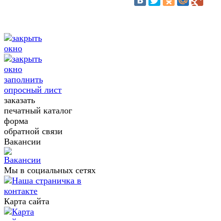
заполнить
опросный лист
заказать
печатный каталог
форма
обратной связи
Вакансии
Мы в социальных сетях
Карта сайта