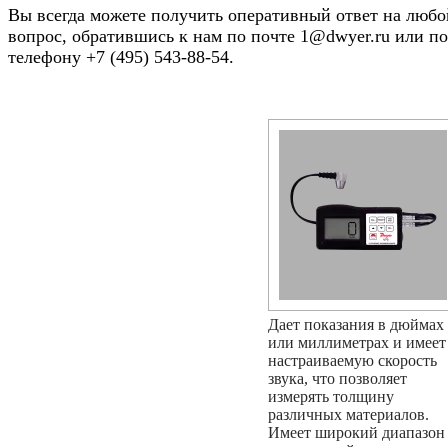
Вы всегда можете получить оперативный ответ на любо
вопрос, обратившись к нам по почте 1@dwyer.ru или по
телефону +7 (495) 543-88-54.
Дает показания в дюймах
или миллиметрах и имеет
настраиваемую скорость
звука, что позволяет
измерять толщину
различных материалов.
Имеет широкий диапазон