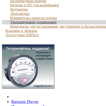
Беспроводные шлюзы
Шлюзы и ПО для калибровки
Ваттметры
Люксметры
Измеритель скорости потока
Ультразвуковой толщиномер
Комплекты для тестирования, регулировки и балансировк
Клапаны и затворы
Аксессуары КИПиА
Каталог Dwyer