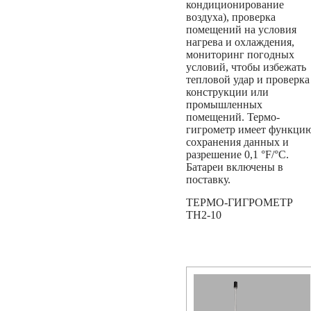
кондиционирование
воздуха), проверка
помещений на условия
нагрева и охлаждения,
мониторинг погодных
условий, чтобы избежать
тепловой удар и проверка
конструкции или
промышленных
помещений. Термо-
гигрометр имеет функци
сохранения данных и
разрешение 0,1 °F/°C.
Батареи включены в
поставку.
ТЕРМО-ГИГРОМЕТР
TH2-10