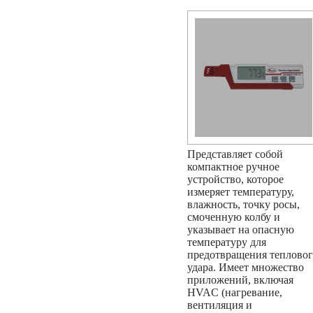
Представляет собой
компактное ручное
устройство, которое
измеряет температуру,
влажность, точку росы,
смоченную колбу и
указывает на опасную
температуру для
предотвращения теплово
удара. Имеет множество
приложений, включая
HVAC (нагревание,
вентиляция и