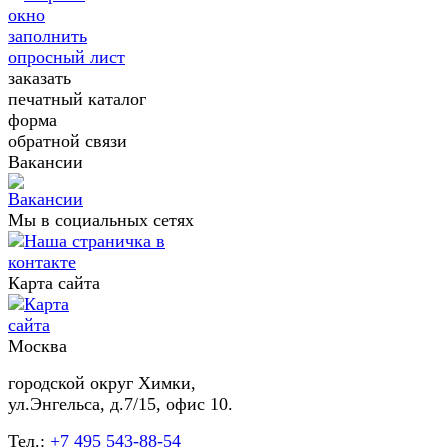
заполнить
опросный лист
заказать
печатный каталог
форма
обратной связи
Вакансии
Мы в социальных сетях
Карта сайта
Москва
городской округ Химки,
ул.Энгельса, д.7/15, офис 10.
Тел.:
+7 495 543-88-54