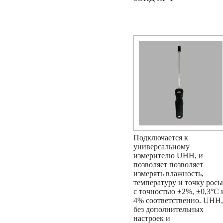
Подключается к
универсальному
измерителю UHH, и
позволяет позволяет
измерять влажность,
температуру и точку росы
с точностью ±2%, ±0,3°С 
4% соответственно. UHH,
без дополнительных
настроек и