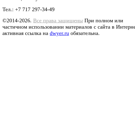
Тел.: +7 717 297-34-49
©2014-2026.
Все права защищены
При полном или
частичном использовании материалов с сайта в Интерн
активная ссылка на
dwyer.ru
обязательна.