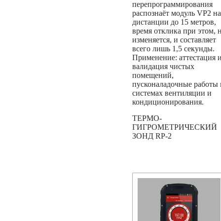
перепрограммирования
распознаёт модуль VP2 на
дистанции до 15 метров,
время отклика при этом, 
изменяется, и составляет
всего лишь 1,5 секунды.
Применение: аттестация 
валидация чистых
помещений,
пусконаладочные работы 
системах вентиляции и
кондиционирования.
ТЕРМО-
ГИГРОМЕТРИЧЕСКИЙ
ЗОНД RP-2