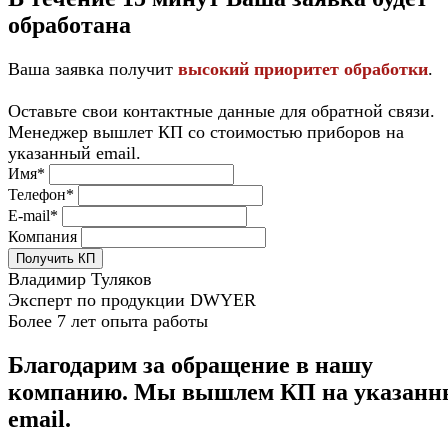
обработана
Ваша заявка получит
высокий приоритет обработки
.
Оставьте свои контактные данные для обратной связи.
Менеджер вышлет КП со стоимостью приборов на
указанный email.
Имя*
Телефон*
E-mail*
Компания
Получить КП
Владимир Туляков
Эксперт по продукции DWYER
Более 7 лет опыта работы
Благодарим за обращение в нашу
компанию. Мы вышлем КП на указан
email.