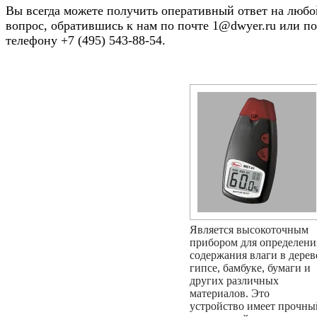
Вы всегда можете получить оперативный ответ на любо
вопрос, обратившись к нам по почте 1@dwyer.ru или по
телефону +7 (495) 543-88-54.
Является высокоточным
прибором для определени
содержания влаги в дерев
гипсе, бамбуке, бумаги и
других различных
материалов. Это
устройство имеет прочны