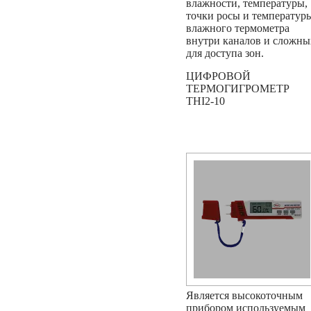
влажности, температуры,
точки росы и температур
влажного термометра
внутри каналов и сложны
для доступа зон.
ЦИФРОВОЙ
ТЕРМОГИГРОМЕТР
THI2-10
Является высокоточным
прибором используемым