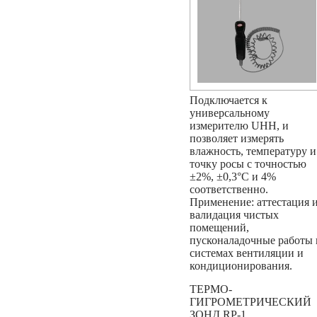
Подключается к
универсальному
измерителю UHH, и
позволяет измерять
влажность, температуру и
точку росы с точностью
±2%, ±0,3°С и 4%
соответственно.
Применение: аттестация 
валидация чистых
помещений,
пусконаладочные работы 
системах вентиляции и
кондиционирования.
ТЕРМО-
ГИГРОМЕТРИЧЕСКИЙ
ЗОНД RP-1