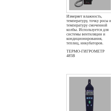
Измеряет влажность,
температуру, точку росы 
температуру смоченной
колбы. Используется для
системы вентиляции и
кондиционирования,
теплиц, инкубаторов.
ТЕРМО-ГИГРОМЕТР
485B