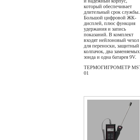
и надежный корпус,
который обеспечивает
длительный срок службы.
Большой цифровой ЖК-
дисплей, плюс функция
удержания и запись
показаний. В комплект
входят нейлоновый чехол
для переноски, защитный
колпачок, два заменяемых
зонда и одна батарея 9V.
ТЕРМОГИГРОМЕТР MST
01