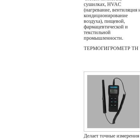
сушилках, HVAC
(нагревание, вентиляция 
кондиционирование
воздуха), пищевой,
фармацевтической и
текстильной
промышленности.
ТЕРМОГИГРОМЕТР TH
Делает точные измерения