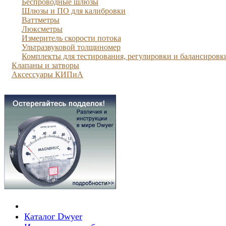
Беспроводные шлюзы
Шлюзы и ПО для калибровки
Ваттметры
Люксметры
Измеритель скорости потока
Ультразвуковой толщиномер
Комплекты для тестирования, регулировки и балансировк
Клапаны и затворы
Аксессуары КИПиА
Каталог Dwyer