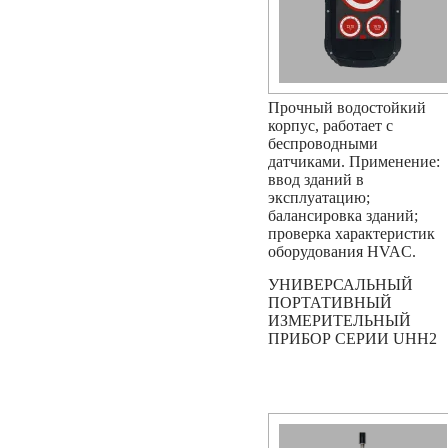
Прочный водостойкий
корпус, работает с
беспроводными
датчиками. Применение:
ввод зданий в
эксплуатацию;
балансировка зданий;
проверка характеристик
оборудования HVAC.
УНИВЕРСАЛЬНЫЙ
ПОРТАТИВНЫЙ
ИЗМЕРИТЕЛЬНЫЙ
ПРИБОР СЕРИИ UHH2