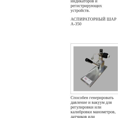
индикаторов и
регистрирующих
устройств.
АСПИРАТОРНЫЙ ШАР
A-350
Способен генерировать
давление и вакуум для
регулировки или
калибровки манометров,
датчиков или