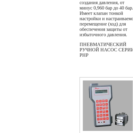
создания давления, от
минус 0,960 бар до 40 бар
Имеет клапан тонкой
настройки и настраиваем
перемещение (ход) для
обеспечения защиты от
избыточного давления.
ПНЕВМАТИЧЕСКИЙ
РУЧНОЙ НАСОС СЕРИ
PHP