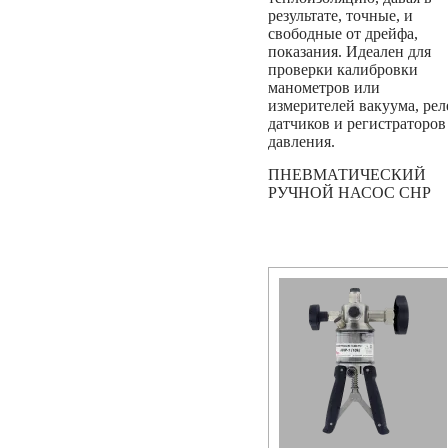
результате, точные, и
свободные от дрейфа,
показания. Идеален для
проверки калибровки
манометров или
измерителей вакуума, рел
датчиков и регистраторов
давления.
ПНЕВМАТИЧЕСКИЙ
РУЧНОЙ НАСОС CHP