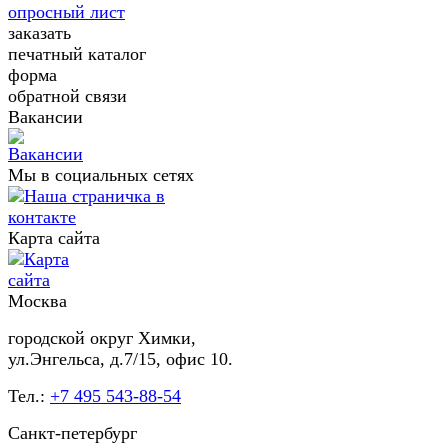
опросный лист
заказать
печатный каталог
форма
обратной связи
Вакансии
Мы в социальных сетях
Карта сайта
Москва
городской округ Химки,
ул.Энгельса, д.7/15, офис 10.
Тел.:
+7 495 543-88-54
Санкт-петербург