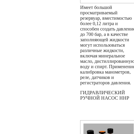
Имеет большой
просматриваемый
резервуар, вместимостью
более 0,12 литра и
способен создать давлени
до 700 бар, а в качестве
заполняющей жидкости
могут использоваться
различные жидкости,
включая минеральное
масло, дистиллированну
воду и спирт. Применение
калибровка манометров,
реле, датчиков и
регистраторов давления.
ГИДРАВЛИЧЕСКИЙ
РУЧНОЙ НАСОС HHP