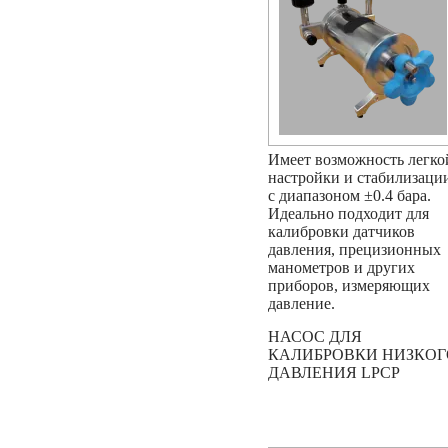
Имеет возможность легко
настройки и стабилизаци
с диапазоном ±0.4 бара.
Идеально подходит для
калибровки датчиков
давления, прецизионных
манометров и других
приборов, измеряющих
давление.
НАСОС ДЛЯ
КАЛИБРОВКИ НИЗКОГ
ДАВЛЕНИЯ LPCP