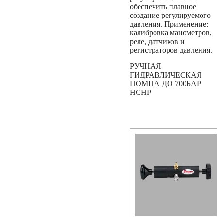
обеспечить плавное
создание регулируемого
давления. Применение:
калибровка манометров,
реле, датчиков и
регистраторов давления.
РУЧНАЯ
ГИДРАВЛИЧЕСКАЯ
ПОМПА ДО 700БАР
HCHP