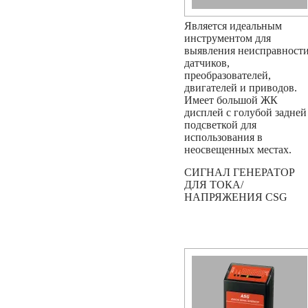
Является идеальным
инструментом для
выявления неисправност
датчиков,
преобразователей,
двигателей и приводов.
Имеет большой ЖК
дисплей с голубой задней
подсветкой для
использования в
неосвещенных местах.
СИГНАЛ ГЕНЕРАТОР
ДЛЯ ТОКА/
НАПРЯЖЕНИЯ CSG