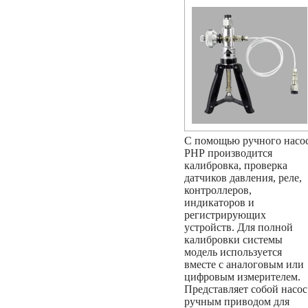
С помощью ручного насо
РНР производится
калибровка, проверка
датчиков давления, реле,
контроллеров,
индикаторов и
регистрирующих
устройств. Для полной
калибровки системы
модель используется
вместе с аналоговым или
цифровым измерителем.
Представляет собой насос
ручным приводом для