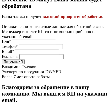
обработана
Ваша заявка получит
высокий приоритет обработки
.
Оставьте свои контактные данные для обратной связи.
Менеджер вышлет КП со стоимостью приборов на
указанный email.
Имя*
Телефон*
E-mail*
Компания
Получить КП
Владимир Туляков
Эксперт по продукции DWYER
Более 7 лет опыта работы
Благодарим за обращение в нашу
компанию. Мы вышлем КП на указан
email.