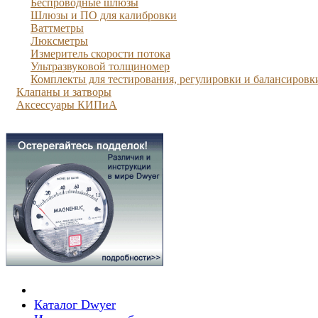
Беспроводные шлюзы
Шлюзы и ПО для калибровки
Ваттметры
Люксметры
Измеритель скорости потока
Ультразвуковой толщиномер
Комплекты для тестирования, регулировки и балансировк
Клапаны и затворы
Аксессуары КИПиА
Каталог Dwyer