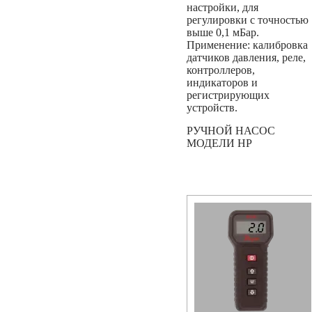
настройки, для
регулировки с точностью
выше 0,1 мБар.
Применение: калибровка
датчиков давления, реле,
контроллеров,
индикаторов и
регистрирующих
устройств.
РУЧНОЙ НАСОС
МОДЕЛИ HP