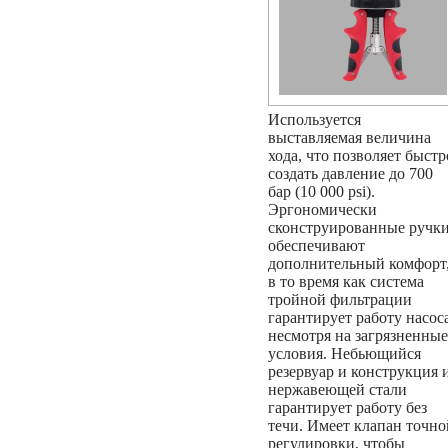
Используется
выставляемая величина
хода, что позволяет быстр
создать давление до 700
бар (10 000 psi).
Эргономически
сконструированные ручк
обеспечивают
дополнительный комфорт
в то время как система
тройной фильтрации
гарантирует работу насоса
несмотря на загрязненные
условия. Небьющийся
резервуар и конструкция 
нержавеющей стали
гарантирует работу без
течи. Имеет клапан точно
регулировки, чтобы