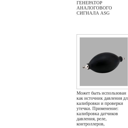
ГЕНЕРАТОР
АНАЛОГОВОГО
СИГНАЛА ASG
Может быть использован
как источник давления дл
калибровки и проверки
утечки. Применение:
калибровка датчиков
давления, реле,
контроллеров,