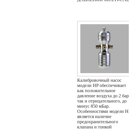
Калибровочный насос
модели HP обеспечивает
как положительное
давление воздуха до 2 бар
так и отрицательного, до
минус 850 мБар.
Особенностями модели H
является наличие
предохранительного
клапана и тонкой