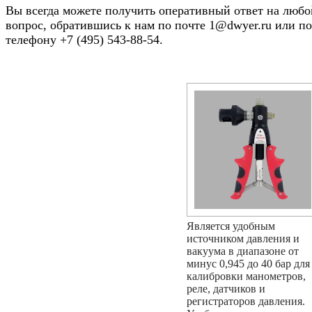
Вы всегда можете получить оперативный ответ на любо
вопрос, обратившись к нам по почте 1@dwyer.ru или по
телефону +7 (495) 543-88-54.
Является удобным
источником давления и
вакуума в диапазоне от
минус 0,945 до 40 бар для
калибровки манометров,
реле, датчиков и
регистраторов давления.