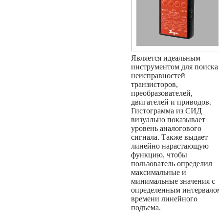
Является идеальным
инструментом для поиска
неисправностей
транзисторов,
преобразователей,
двигателей и приводов.
Гистограмма из СИД
визуально показывает
уровень аналогового
сигнала. Также выдает
линейно нарастающую
функцию, чтобы
пользователь определил
максимальные и
минимальные значения с
определенным интервало
времени линейного
подъема.