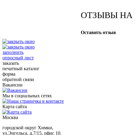
ОТЗЫВЫ НА
Оставить отзыв
заполнить
опросный лист
заказать
печатный каталог
форма
обратной связи
Вакансии
Мы в социальных сетях
Карта сайта
Москва
городской округ Химки,
ул.Энгельса, д.7/15, офис 10.