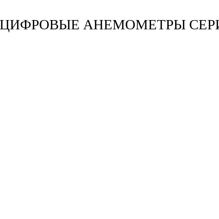
 ЦИФРОВЫЕ АНЕМОМЕТРЫ СЕРИ