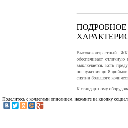
ПОДРОБНОЕ
ХАРАКТЕРИ
Высококонтрастный ЖК-
обеспечивает отличную 
выключается. Есть пред
погружения до 8 дюймов 
снятии большого количест
К стандартному оборудова
Поделитесь с коллегами описанием, нажмите на кнопку социал