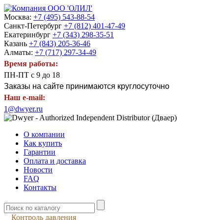
Москва:
+7 (495) 543-88-54
Санкт-Петербург
+7 (812) 401-47-49
Екатеринбург
+7 (343) 298-35-51
Казань
+7 (843) 205-36-46
Алматы:
+7 (717) 297-34-49
Время работы:
ПН-ПТ с 9 до 18
Заказы на сайте принимаются круглосуточно
Наш e-mail:
1@dwyer.ru
О компании
Как купить
Гарантии
Оплата и доставка
Новости
FAQ
Контакты
Контроль давления