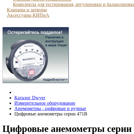
Комплекты для тестирования, регулировки и балансировк
Клапаны и затворы
Аксессуары КИПиА
Каталог Dwyer
Измерительное оборудование
Анемометры - цифровые и ручные
Цифровые анемометры серии 471B
Цифровые анемометры серии