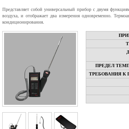
Представляет собой универсальный прибор с двумя функциям
воздуха, и отображает два измерения одновременно. Термо
кондиционирования.
ПРИ
Т
ПРЕДЕЛ ТЕМ
ТРЕБОВАНИЯ К