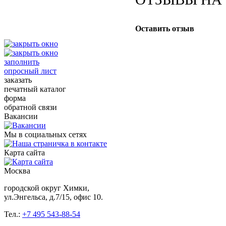
Оставить отзыв
заполнить
опросный лист
заказать
печатный каталог
форма
обратной связи
Вакансии
Мы в социальных сетях
Карта сайта
Москва
городской округ Химки,
ул.Энгельса, д.7/15, офис 10.
Тел.:
+7 495 543-88-54