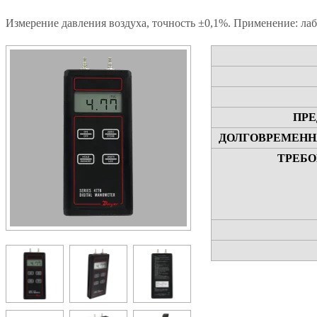
Измерение давления воздуха, точность ±0,1%. Применение: лаб
ПРЕ
ДОЛГОВРЕМЕНН
ТРЕБО