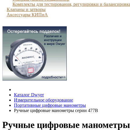
Комплекты для тестирования, регулировки и балансировк
Клапаны и затворы
Аксессуары КИПиА
Каталог Dwyer
Измерительное оборудование
Портативные цифровые манометры
Ручные цифровые манометры серии 477B
Ручные цифровые манометры 